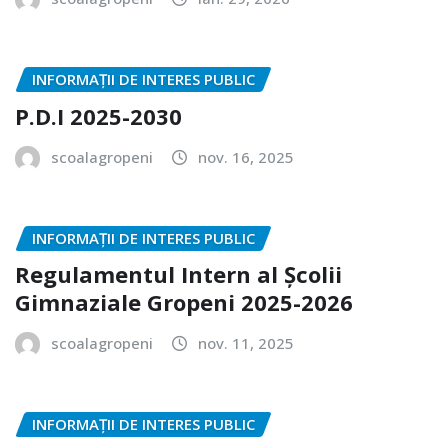
INFORMAȚII DE INTERES PUBLIC
P.D.I 2025-2030
scoalagropeni
nov. 16, 2025
INFORMAȚII DE INTERES PUBLIC
Regulamentul Intern al Școlii
Gimnaziale Gropeni 2025-2026
scoalagropeni
nov. 11, 2025
INFORMAȚII DE INTERES PUBLIC