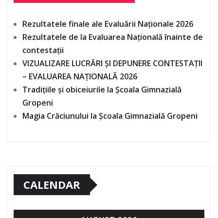
Rezultatele finale ale Evaluării Naționale 2026
Rezultatele de la Evaluarea Națională înainte de
contestații
VIZUALIZARE LUCRĂRI ȘI DEPUNERE CONTESTAȚII
– EVALUAREA NAȚIONALĂ 2026
Tradițiile și obiceiurile la Școala Gimnazială
Gropeni
Magia Crăciunului la Școala Gimnazială Gropeni
CALENDAR