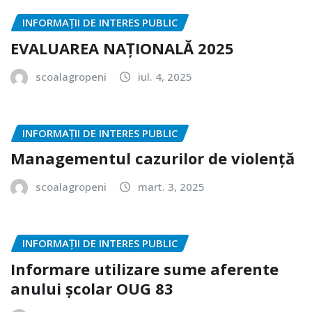
INFORMAȚII DE INTERES PUBLIC
EVALUAREA NAȚIONALĂ 2025
scoalagropeni
iul. 4, 2025
INFORMAȚII DE INTERES PUBLIC
Managementul cazurilor de violență
scoalagropeni
mart. 3, 2025
INFORMAȚII DE INTERES PUBLIC
Informare utilizare sume aferente
anului școlar OUG 83