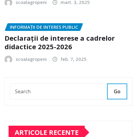
scoalagropeni
mart. 3, 2025
INFORMAȚII DE INTERES PUBLIC
Declarații de interese a cadrelor
didactice 2025-2026
scoalagropeni
feb. 7, 2025
Go
ARTICOLE RECENTE