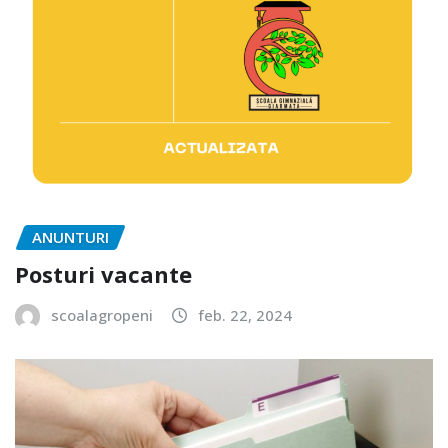
ANUNTURI
Posturi vacante
scoalagropeni
feb. 22, 2024