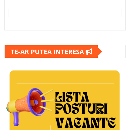
TE-AR PUTEA INTERESA