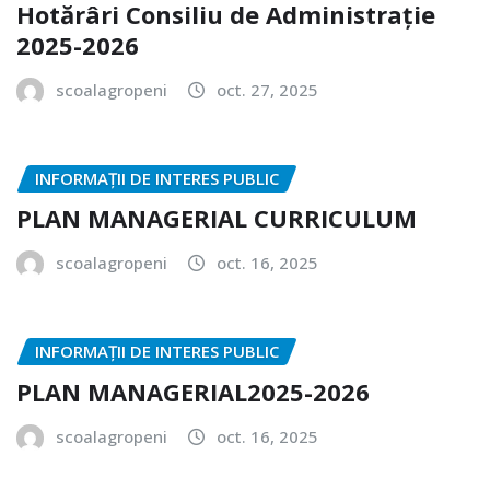
Hotărâri Consiliu de Administrație
2025-2026
scoalagropeni
oct. 27, 2025
INFORMAȚII DE INTERES PUBLIC
PLAN MANAGERIAL CURRICULUM
scoalagropeni
oct. 16, 2025
INFORMAȚII DE INTERES PUBLIC
PLAN MANAGERIAL2025-2026
scoalagropeni
oct. 16, 2025