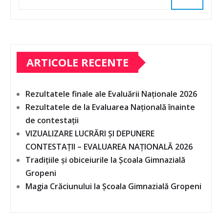
ARTICOLE RECENTE
Rezultatele finale ale Evaluării Naționale 2026
Rezultatele de la Evaluarea Națională înainte
de contestații
VIZUALIZARE LUCRĂRI ȘI DEPUNERE
CONTESTAȚII – EVALUAREA NAȚIONALĂ 2026
Tradițiile și obiceiurile la Școala Gimnazială
Gropeni
Magia Crăciunului la Școala Gimnazială Gropeni