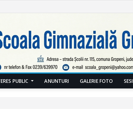
TERES PUBLIC
ANUNTURI
GALERIE FOTO
SES