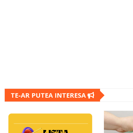
TE-AR PUTEA INTERESA