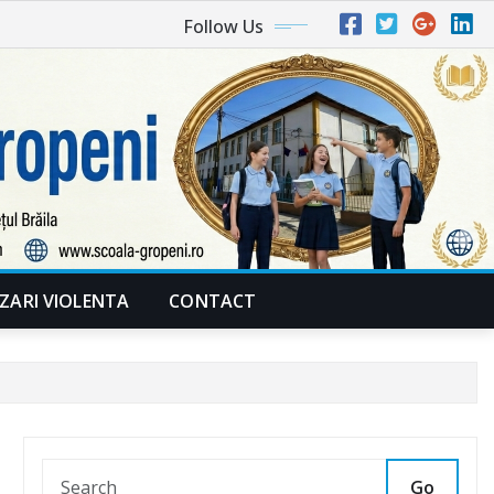
Follow Us
IZARI VIOLENTA
CONTACT
Go