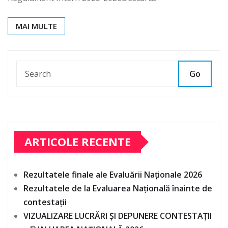
MAI MULTE
Go
ARTICOLE RECENTE
Rezultatele finale ale Evaluării Naționale 2026
Rezultatele de la Evaluarea Națională înainte de
contestații
VIZUALIZARE LUCRĂRI ȘI DEPUNERE CONTESTAȚII