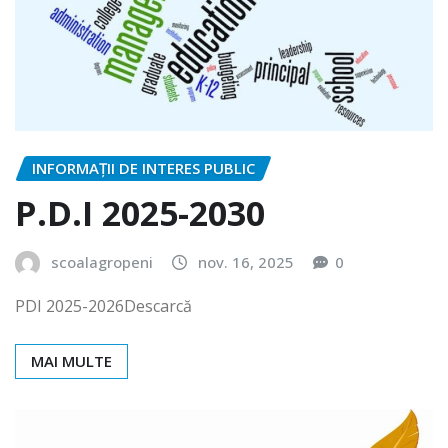
INFORMAȚII DE INTERES PUBLIC
P.D.I 2025-2030
scoalagropeni
nov. 16, 2025
0
PDI 2025-2026Descarcă
MAI MULTE