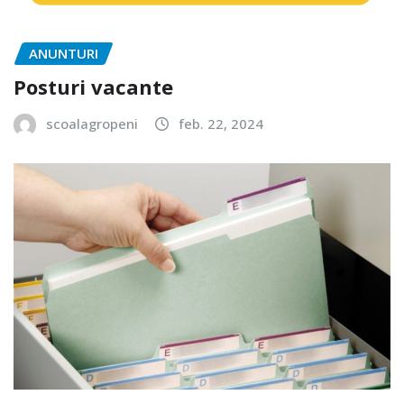
ANUNTURI
Posturi vacante
scoalagropeni
feb. 22, 2024