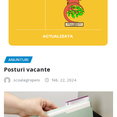
ANUNTURI
Posturi vacante
scoalagropeni
feb. 22, 2024