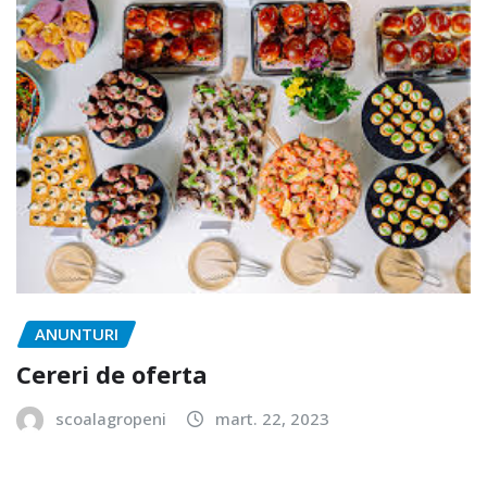
ANUNTURI
Cereri de oferta
scoalagropeni
mart. 22, 2023