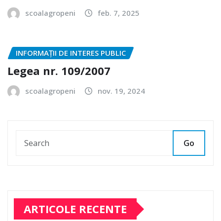
scoalagropeni
feb. 7, 2025
INFORMAȚII DE INTERES PUBLIC
Legea nr. 109/2007
scoalagropeni
nov. 19, 2024
Go
ARTICOLE RECENTE