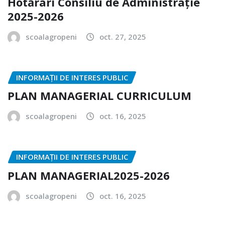
Hotărâri Consiliu de Administrație
2025-2026
scoalagropeni
oct. 27, 2025
INFORMAȚII DE INTERES PUBLIC
PLAN MANAGERIAL CURRICULUM
scoalagropeni
oct. 16, 2025
INFORMAȚII DE INTERES PUBLIC
PLAN MANAGERIAL2025-2026
scoalagropeni
oct. 16, 2025