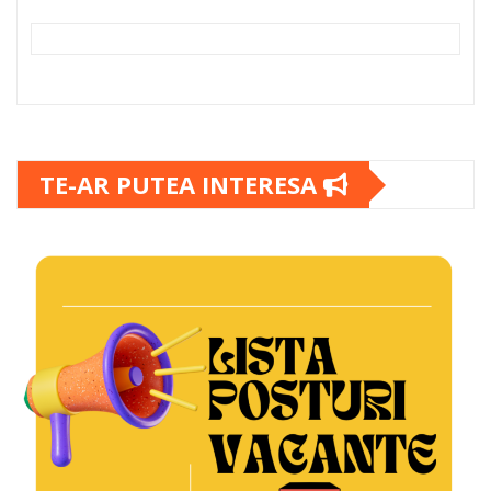
TE-AR PUTEA INTERESA