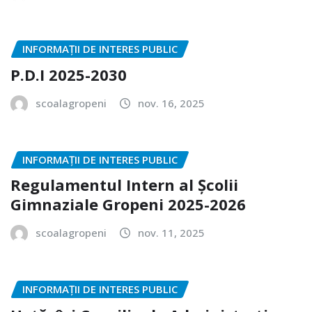
INFORMAȚII DE INTERES PUBLIC
P.D.I 2025-2030
scoalagropeni
nov. 16, 2025
INFORMAȚII DE INTERES PUBLIC
Regulamentul Intern al Școlii
Gimnaziale Gropeni 2025-2026
scoalagropeni
nov. 11, 2025
INFORMAȚII DE INTERES PUBLIC