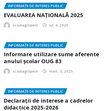
INFORMAȚII DE INTERES PUBLIC
EVALUAREA NAȚIONALĂ 2025
scoalagropeni
iul. 4, 2025
INFORMAȚII DE INTERES PUBLIC
Informare utilizare sume aferente
anului școlar OUG 83
scoalagropeni
mart. 3, 2025
INFORMAȚII DE INTERES PUBLIC
Declarații de interese a cadrelor
didactice 2025-2026