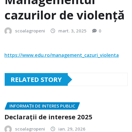
cazurilor de violență
scoalagropeni
mart. 3, 2025
0
https://www.edu.ro/management_cazuri_violenta
RELATED STORY
INFORMAȚII DE INTERES PUBLIC
Declarații de interese 2025
scoalagropeni
ian. 29, 2026