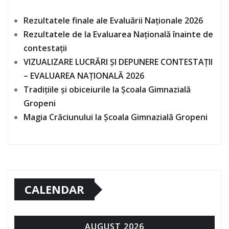
Rezultatele finale ale Evaluării Naționale 2026
Rezultatele de la Evaluarea Națională înainte de
contestații
VIZUALIZARE LUCRĂRI ȘI DEPUNERE CONTESTAȚII
– EVALUAREA NAȚIONALĂ 2026
Tradițiile și obiceiurile la Școala Gimnazială
Gropeni
Magia Crăciunului la Școala Gimnazială Gropeni
CALENDAR
AUGUST 2026