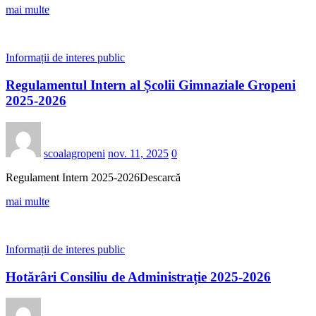
mai multe
Informații de interes public
Regulamentul Intern al Școlii Gimnaziale Gropeni
2025-2026
scoalagropeni
nov. 11, 2025
0
Regulament Intern 2025-2026Descarcă
mai multe
Informații de interes public
Hotărâri Consiliu de Administrație 2025-2026