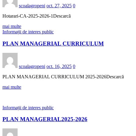
scoalagropeni
oct. 27, 2025
0
Hotarari-CA-2025-2026-1Descarcă
mai multe
Informații de interes public
PLAN MANAGERIAL CURRICULUM
scoalagropeni
oct. 16, 2025
0
PLAN MANAGERIAL CURRICULUM 2025-2026Descarcă
mai multe
Informații de interes public
PLAN MANAGERIAL2025-2026