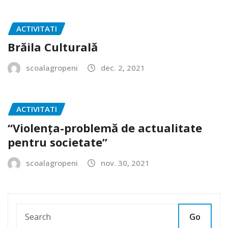
ACTIVITATI
Brăila Culturală
scoalagropeni
dec. 2, 2021
ACTIVITATI
“Violenţa-problemă de actualitate
pentru societate”
scoalagropeni
nov. 30, 2021
Go