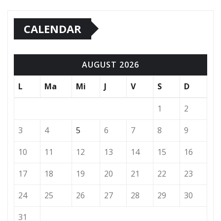
CALENDAR
AUGUST 2026
L
Ma
Mi
J
V
S
D
1
2
3
4
5
6
7
8
9
10
11
12
13
14
15
16
17
18
19
20
21
22
23
24
25
26
27
28
29
30
31