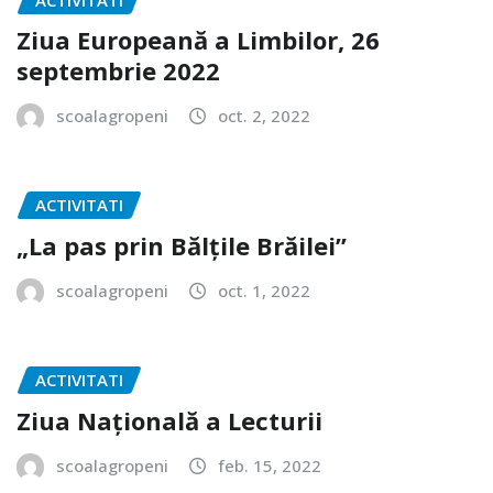
Ziua Europeană a Limbilor, 26
septembrie 2022
scoalagropeni
oct. 2, 2022
ACTIVITATI
„La pas prin Bălțile Brăilei”
scoalagropeni
oct. 1, 2022
ACTIVITATI
Ziua Națională a Lecturii
scoalagropeni
feb. 15, 2022