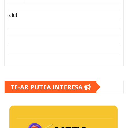
« iul.
TE-AR PUTEA INTERESA