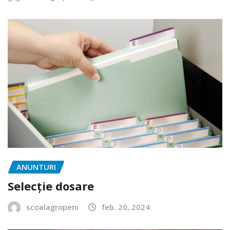
ANUNTURI
Selecție dosare
scoalagropeni
feb. 20, 2024