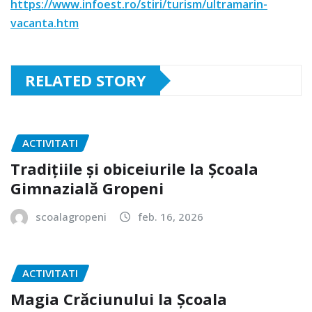
https://www.infoest.ro/stiri/turism/ultramarin-
vacanta.htm
RELATED STORY
ACTIVITATI
Tradițiile și obiceiurile la Școala
Gimnazială Gropeni
scoalagropeni
feb. 16, 2026
ACTIVITATI
Magia Crăciunului la Școala