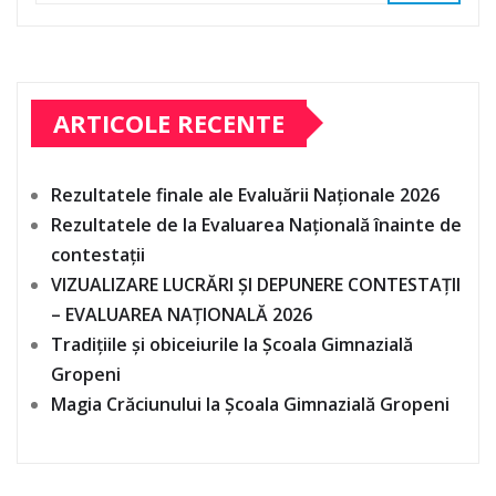
ARTICOLE RECENTE
Rezultatele finale ale Evaluării Naționale 2026
Rezultatele de la Evaluarea Națională înainte de
contestații
VIZUALIZARE LUCRĂRI ȘI DEPUNERE CONTESTAȚII
– EVALUAREA NAȚIONALĂ 2026
Tradițiile și obiceiurile la Școala Gimnazială
Gropeni
Magia Crăciunului la Școala Gimnazială Gropeni